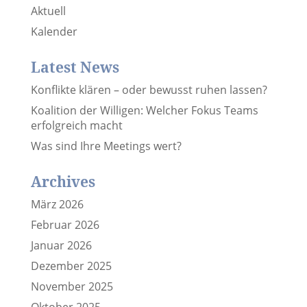
Aktuell
Kalender
Latest News
Konflikte klären – oder bewusst ruhen lassen?
Koalition der Willigen: Welcher Fokus Teams
erfolgreich macht
Was sind Ihre Meetings wert?
Archives
März 2026
Februar 2026
Januar 2026
Dezember 2025
November 2025