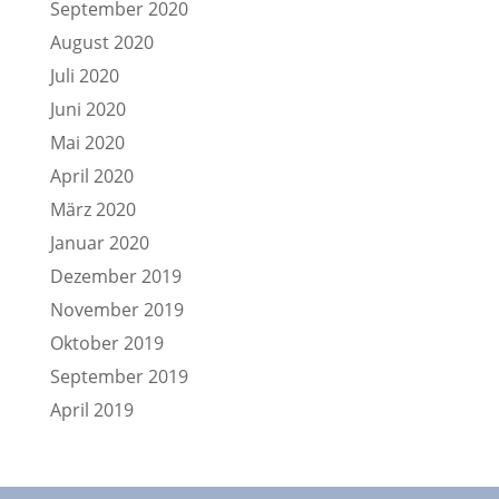
September 2020
August 2020
Juli 2020
Juni 2020
Mai 2020
April 2020
März 2020
Januar 2020
Dezember 2019
November 2019
Oktober 2019
September 2019
April 2019