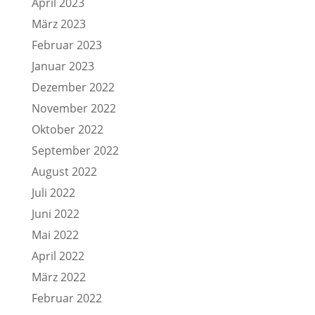
April 2023
März 2023
Februar 2023
Januar 2023
Dezember 2022
November 2022
Oktober 2022
September 2022
August 2022
Juli 2022
Juni 2022
Mai 2022
April 2022
März 2022
Februar 2022