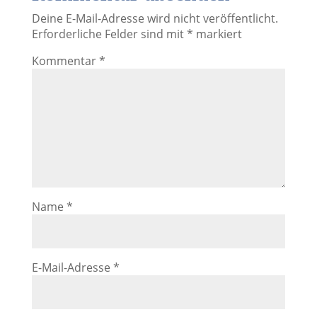
Deine E-Mail-Adresse wird nicht veröffentlicht.
Erforderliche Felder sind mit
*
markiert
Kommentar
*
Name
*
E-Mail-Adresse
*