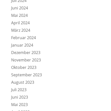
Juli 2024
Juni 2024
Mai 2024
April 2024
März 2024
Februar 2024
Januar 2024
Dezember 2023
November 2023
Oktober 2023
September 2023
August 2023
Juli 2023
Juni 2023
Mai 2023