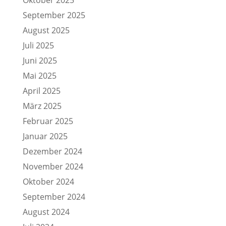
Oktober 2025
September 2025
August 2025
Juli 2025
Juni 2025
Mai 2025
April 2025
März 2025
Februar 2025
Januar 2025
Dezember 2024
November 2024
Oktober 2024
September 2024
August 2024