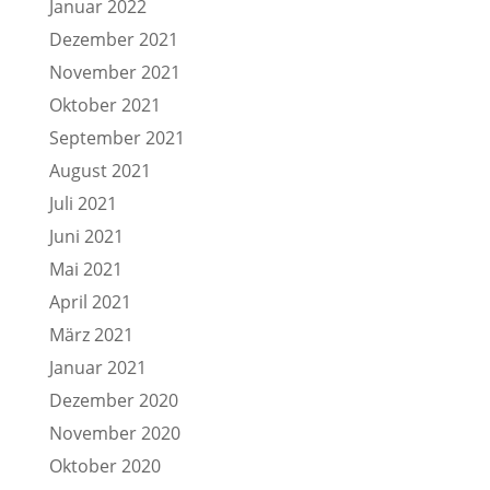
Januar 2022
Dezember 2021
November 2021
Oktober 2021
September 2021
August 2021
Juli 2021
Juni 2021
Mai 2021
April 2021
März 2021
Januar 2021
Dezember 2020
November 2020
Oktober 2020