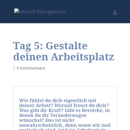
Tag 5: Gestalte
deinen Arbeitsplatz
|
0 Kommentare
Wie fühlst du dich eigentlich mit
deiner Arbeit? Worauf freust du dich?
Was gibt dir Kraft? Gibt es Bereiche, in
denen du dir Veränderungen
wünschst? Das ist nicht
unwahrscheinlich, denn wenn wir mal