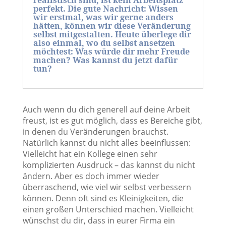
realistisch sind, ist kein Arbeitsplatz
perfekt. Die gute Nachricht: Wissen
wir erstmal, was wir gerne anders
hätten, können wir diese Veränderung
selbst mitgestalten. Heute überlege dir
also einmal, wo du selbst ansetzen
möchtest: Was würde dir mehr Freude
machen? Was kannst du jetzt dafür
tun?
Auch wenn du dich generell auf deine Arbeit
freust, ist es gut möglich, dass es Bereiche gibt,
in denen du Veränderungen brauchst.
Natürlich kannst du nicht alles beeinflussen:
Vielleicht hat ein Kollege einen sehr
komplizierten Ausdruck – das kannst du nicht
ändern. Aber es doch immer wieder
überraschend, wie viel wir selbst verbessern
können. Denn oft sind es Kleinigkeiten, die
einen großen Unterschied machen. Vielleicht
wünschst du dir, dass in eurer Firma ein