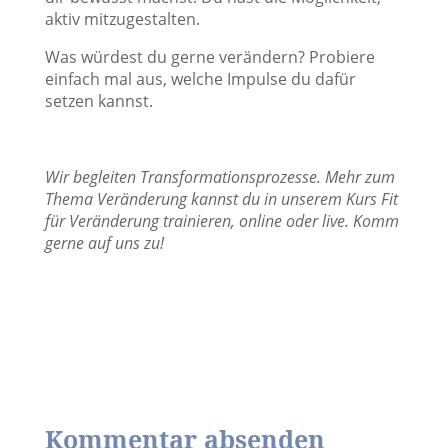
aktiv mitzugestalten.
Was würdest du gerne verändern? Probiere
einfach mal aus, welche Impulse du dafür
setzen kannst.
Wir begleiten Transformationsprozesse. Mehr zum
Thema Veränderung kannst du in unserem Kurs Fit
für Veränderung trainieren, online oder live. Komm
gerne auf uns zu!
Kommentar absenden