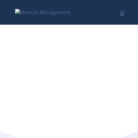
Strategie,
Transformation und
Gesundheit