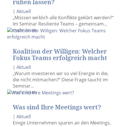
ruhen lassen?
|
Aktuell
„Müssen wirklich alle Konflikte geklärt werden?“
Im Seminar Resiliente Teams – gemeinsam...
mehr lesen
Koalition der Willigen: Welcher
Fokus Teams erfolgreich macht
|
Aktuell
„Warum investieren wir so viel Energie in die,
die nicht mitmachen?“ Diese Frage taucht im
Seminar...
mehr lesen
Was sind Ihre Meetings wert?
|
Aktuell
Einige Unternehmen sparen an den Meetings,