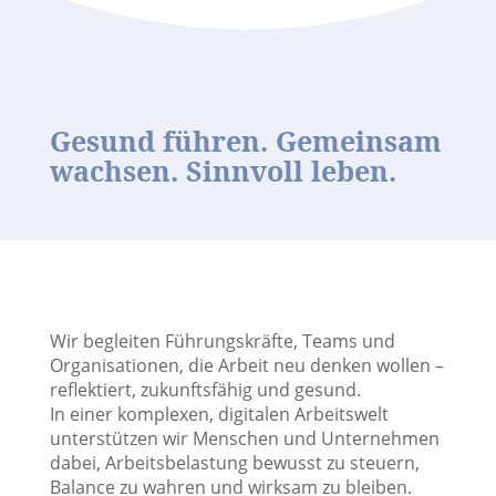
Gesund führen. Gemeinsam
wachsen. Sinnvoll leben.
Wir begleiten Führungskräfte, Teams und
Organisationen, die Arbeit neu denken wollen –
reflektiert, zukunftsfähig und gesund.
In einer komplexen, digitalen Arbeitswelt
unterstützen wir Menschen und Unternehmen
dabei, Arbeitsbelastung bewusst zu steuern,
Balance zu wahren und wirksam zu bleiben.