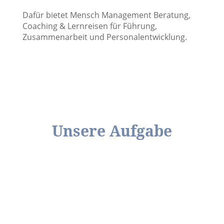
Dafür bietet Mensch Management Beratung,
Coaching & Lernreisen für Führung,
Zusammenarbeit und Personalentwicklung.
Unsere Aufgabe