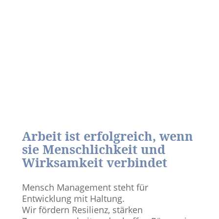
Arbeit ist erfolgreich, wenn
sie Menschlichkeit und
Wirksamkeit verbindet
Mensch Management steht für
Entwicklung mit Haltung.
Wir fördern Resilienz, stärken