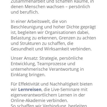
Zusammenarbeit und schaffen Räume, in
denen Menschen wachsen – persönlich
und beruflich.
In einer Arbeitswelt, die von
Beschleunigung und hoher Dichte geprägt
ist, begleiten wir Organisationen dabei,
Belastung zu erkennen, Grenzen zu achten
und Strukturen zu schaffen, die
Gesundheit und Wirksamkeit verbinden.
Unser Ansatz: Strategie, persönliche
Entwicklung, Teamprozesse und
unternehmerische Verantwortung in
Einklang bringen.
Für Effektivität und Nachhaltigkeit bieten
wir
Lernreisen
, die Live-Seminare mit
eigenverantwortlichem Lernen in der
Online-Akademie verbinden.
So schaffen wir Verbindung, begleiten