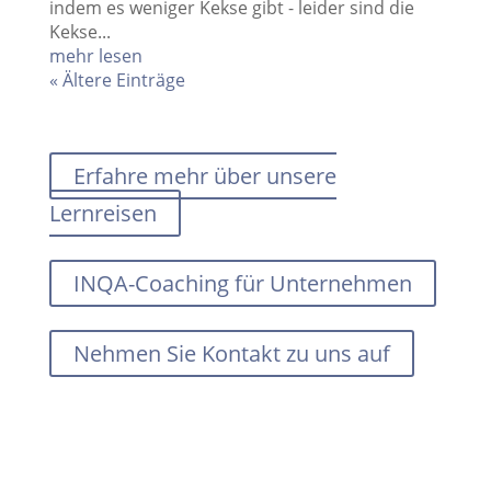
indem es weniger Kekse gibt - leider sind die
Kekse...
mehr lesen
« Ältere Einträge
Erfahre mehr über unsere
Lernreisen
INQA-Coaching für Unternehmen
Nehmen Sie Kontakt zu uns auf