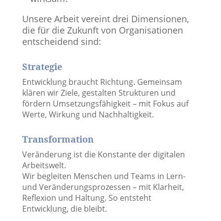
Unsere Arbeit vereint drei Dimensionen,
die für die Zukunft von Organisationen
entscheidend sind:
Strategie
Entwicklung braucht Richtung. Gemeinsam
klären wir Ziele, gestalten Strukturen und
fördern Umsetzungsfähigkeit – mit Fokus auf
Werte, Wirkung und Nachhaltigkeit.
Transformation
Veränderung ist die Konstante der digitalen
Arbeitswelt.
Wir begleiten Menschen und Teams in Lern-
und Veränderungsprozessen – mit Klarheit,
Reflexion und Haltung. So entsteht
Entwicklung, die bleibt.