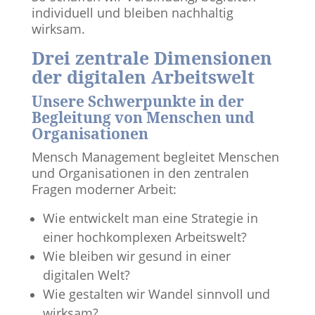
individuell und bleiben nachhaltig
wirksam.
Drei zentrale Dimensionen
der digitalen Arbeitswelt
Unsere Schwerpunkte in der
Begleitung von Menschen und
Organisationen
Mensch Management begleitet Menschen
und Organisationen in den zentralen
Fragen moderner Arbeit:
Wie entwickelt man eine Strategie in
einer hochkomplexen Arbeitswelt?
Wie bleiben wir gesund in einer
digitalen Welt?
Wie gestalten wir Wandel sinnvoll und
wirksam?