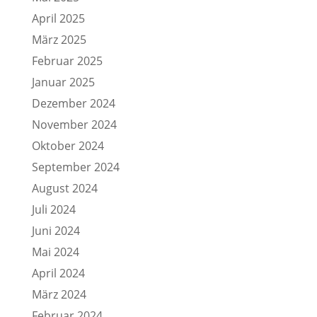
April 2025
März 2025
Februar 2025
Januar 2025
Dezember 2024
November 2024
Oktober 2024
September 2024
August 2024
Juli 2024
Juni 2024
Mai 2024
April 2024
März 2024
Februar 2024