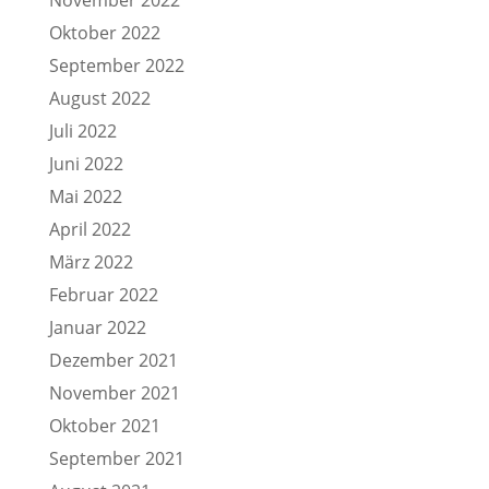
November 2022
Oktober 2022
September 2022
August 2022
Juli 2022
Juni 2022
Mai 2022
April 2022
März 2022
Februar 2022
Januar 2022
Dezember 2021
November 2021
Oktober 2021
September 2021