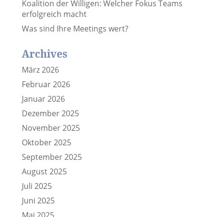
Koalition der Willigen: Welcher Fokus Teams
erfolgreich macht
Was sind Ihre Meetings wert?
Archives
März 2026
Februar 2026
Januar 2026
Dezember 2025
November 2025
Oktober 2025
September 2025
August 2025
Juli 2025
Juni 2025
Mai 2025