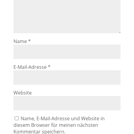
Name
*
E-Mail-Adresse
*
Website
Name, E-Mail-Adresse und Website in
diesem Browser für meinen nächsten
Kommentar speichern.