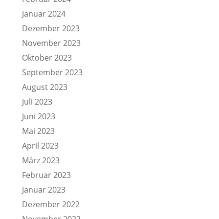
Januar 2024
Dezember 2023
November 2023
Oktober 2023
September 2023
August 2023
Juli 2023
Juni 2023
Mai 2023
April 2023
März 2023
Februar 2023
Januar 2023
Dezember 2022