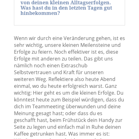
von deinen kleinen Alltagserfolgen.
Was hast du in den letzten Tagen gut
hinbekommen?
Wenn wir durch eine Veränderung gehen, ist es
sehr wichtig, unsere kleinen Meilensteine und
Erfolge zu feiern. Noch effektiver ist es, diese
Erfolge mit anderen zu teilen. Das gibt uns
nämlich noch einen Extraschub
Selbstvertrauen und Kraft für unseren
weiteren Weg. Reflektiere also heute Abend
einmal, wo du heute erfolgreich warst. Ganz
wichtig: Hier geht es um die kleinen Erfolge. Du
könntest heute zum Beispiel würdigen, dass du
dich im Teammeeting überwunden und deine
Meinung gesagt hast; oder dass du es
geschafft hast, beim Frühstück dein Handy zur
Seite zu legen und einfach mal in Ruhe deinen
Kaffee getrunken hast. Was immer es ist: