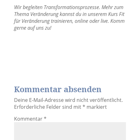
Wir begleiten Transformationsprozesse. Mehr zum
Thema Veränderung kannst du in unserem Kurs Fit
für Veränderung trainieren, online oder live. Komm
gerne auf uns zu!
Kommentar absenden
Deine E-Mail-Adresse wird nicht veröffentlicht.
Erforderliche Felder sind mit
*
markiert
Kommentar
*