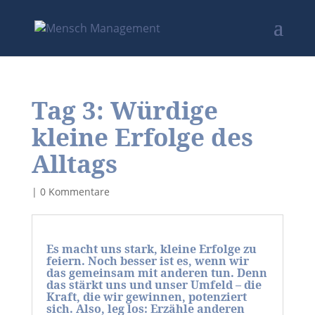
Tag 3: Würdige
kleine Erfolge des
Alltags
|
0 Kommentare
Es macht uns stark, kleine Erfolge zu
feiern. Noch besser ist es, wenn wir
das gemeinsam mit anderen tun. Denn
das stärkt uns und unser Umfeld – die
Kraft, die wir gewinnen, potenziert
sich. Also, leg los: Erzähle anderen