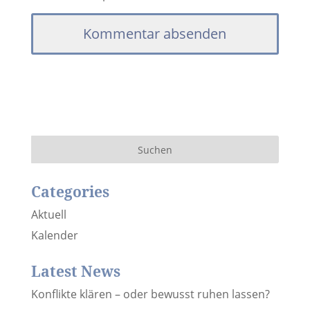
Categories
Aktuell
Kalender
Latest News
Konflikte klären – oder bewusst ruhen lassen?