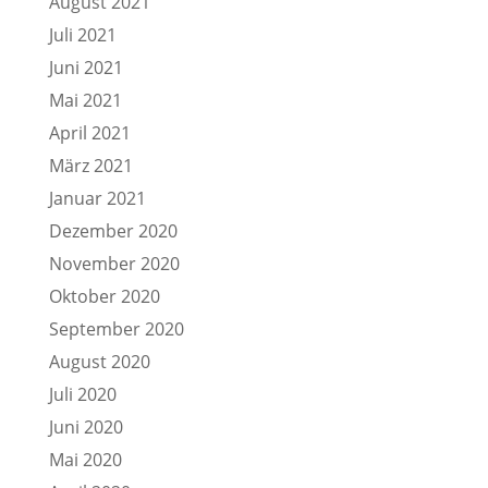
August 2021
Juli 2021
Juni 2021
Mai 2021
April 2021
März 2021
Januar 2021
Dezember 2020
November 2020
Oktober 2020
September 2020
August 2020
Juli 2020
Juni 2020
Mai 2020