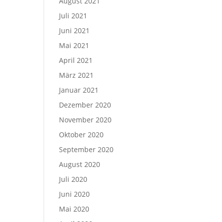
August 2021
Juli 2021
Juni 2021
Mai 2021
April 2021
März 2021
Januar 2021
Dezember 2020
November 2020
Oktober 2020
September 2020
August 2020
Juli 2020
Juni 2020
Mai 2020