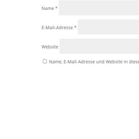
Name
*
E-Mail-Adresse
*
Website
Name, E-Mail-Adresse und Website in die