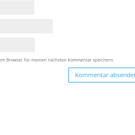
sem Browser für meinen nächsten Kommentar speichern.