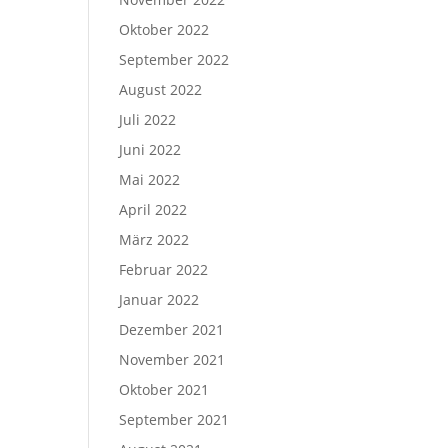
Oktober 2022
September 2022
August 2022
Juli 2022
Juni 2022
Mai 2022
April 2022
März 2022
Februar 2022
Januar 2022
Dezember 2021
November 2021
Oktober 2021
September 2021