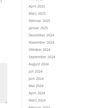
n?
April 2025
März 2025
Februar 2025
Januar 2025
Dezember 2024
November 2024
Oktober 2024
September 2024
August 2024
Juli 2024
Juni 2024
Mai 2024
April 2024
März 2024
Februar 2024