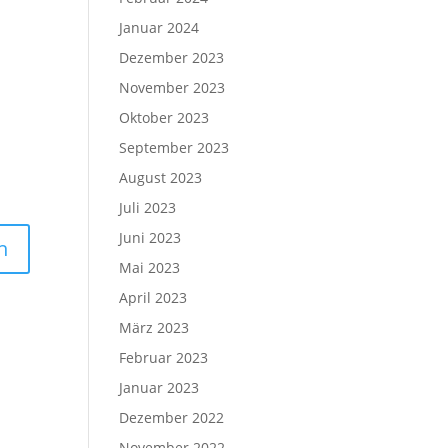
Januar 2024
Dezember 2023
November 2023
Oktober 2023
September 2023
August 2023
Juli 2023
Juni 2023
Mai 2023
April 2023
März 2023
Februar 2023
Januar 2023
Dezember 2022
November 2022