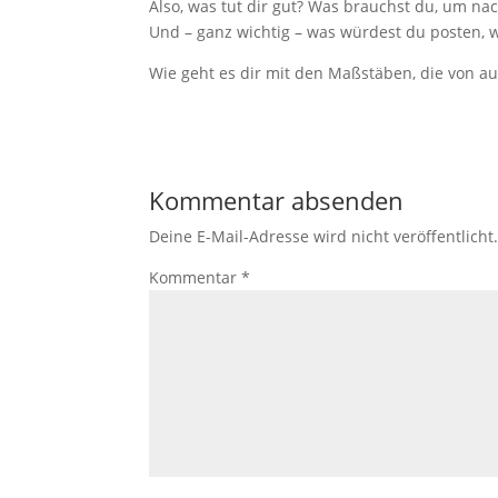
Also, was tut dir gut? Was brauchst du, um n
Und – ganz wichtig – was würdest du posten, 
Wie geht es dir mit den Maßstäben, die von 
Kommentar absenden
Deine E-Mail-Adresse wird nicht veröffentlicht
Kommentar
*