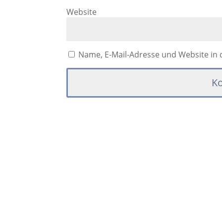
Website
Name, E-Mail-Adresse und Website in