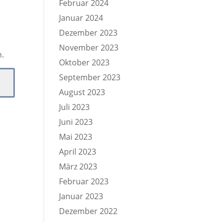
Februar 2024
Januar 2024
Dezember 2023
November 2023
n.
Oktober 2023
September 2023
August 2023
Juli 2023
Juni 2023
Mai 2023
April 2023
März 2023
Februar 2023
Januar 2023
Dezember 2022