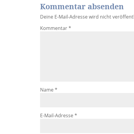
Kommentar absenden
Deine E-Mail-Adresse wird nicht veröffentl
Kommentar
*
Name
*
E-Mail-Adresse
*