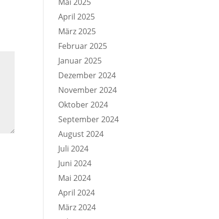
Mai 2025
April 2025
März 2025
Februar 2025
Januar 2025
Dezember 2024
November 2024
Oktober 2024
September 2024
August 2024
Juli 2024
Juni 2024
Mai 2024
April 2024
März 2024