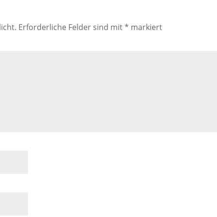
icht.
Erforderliche Felder sind mit
*
markiert