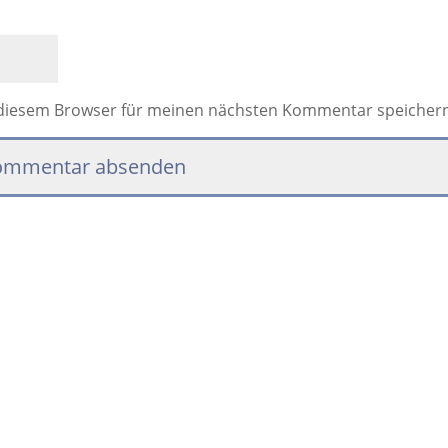
 diesem Browser für meinen nächsten Kommentar speicher