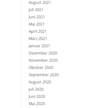
August 2021
Juli 2021
Juni 2021
Mai 2021
April 2021
März 2021
Januar 2021
Dezember 2020
November 2020
Oktober 2020
September 2020
August 2020
Juli 2020
Juni 2020
Mai 2020