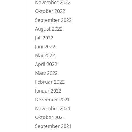
November 2022
Oktober 2022
September 2022
August 2022
Juli 2022
Juni 2022
Mai 2022
April 2022
März 2022
Februar 2022
Januar 2022
Dezember 2021
November 2021
Oktober 2021
September 2021