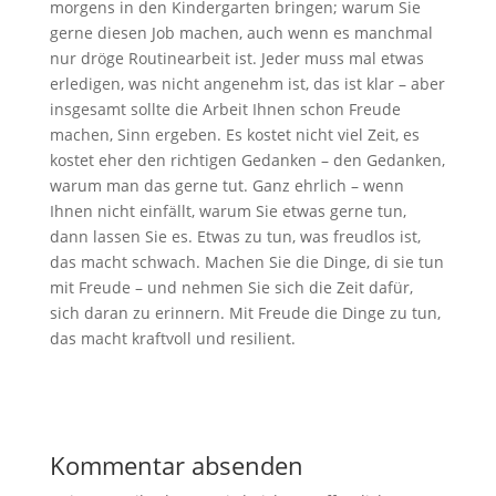
morgens in den Kindergarten bringen; warum Sie
gerne diesen Job machen, auch wenn es manchmal
nur dröge Routinearbeit ist. Jeder muss mal etwas
erledigen, was nicht angenehm ist, das ist klar – aber
insgesamt sollte die Arbeit Ihnen schon Freude
machen, Sinn ergeben. Es kostet nicht viel Zeit, es
kostet eher den richtigen Gedanken – den Gedanken,
warum man das gerne tut. Ganz ehrlich – wenn
Ihnen nicht einfällt, warum Sie etwas gerne tun,
dann lassen Sie es. Etwas zu tun, was freudlos ist,
das macht schwach. Machen Sie die Dinge, di sie tun
mit Freude – und nehmen Sie sich die Zeit dafür,
sich daran zu erinnern. Mit Freude die Dinge zu tun,
das macht kraftvoll und resilient.
Kommentar absenden