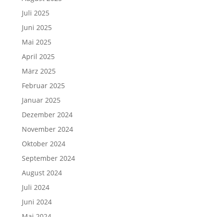
Juli 2025
Juni 2025
Mai 2025
April 2025
März 2025
Februar 2025
Januar 2025
Dezember 2024
November 2024
Oktober 2024
September 2024
August 2024
Juli 2024
Juni 2024
Mai 2024