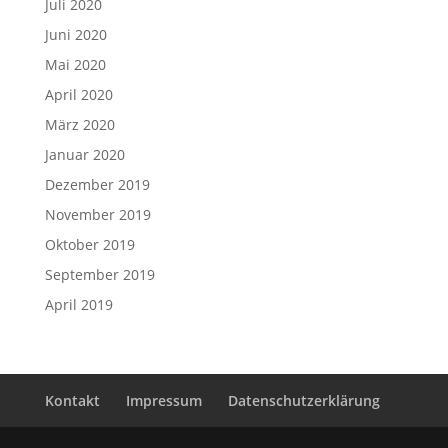
Juli 2020
Juni 2020
Mai 2020
April 2020
März 2020
Januar 2020
Dezember 2019
November 2019
Oktober 2019
September 2019
April 2019
Kontakt
Impressum
Datenschutzerklärung