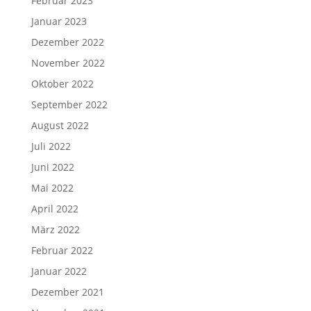
Februar 2023
Januar 2023
Dezember 2022
November 2022
Oktober 2022
September 2022
August 2022
Juli 2022
Juni 2022
Mai 2022
April 2022
März 2022
Februar 2022
Januar 2022
Dezember 2021