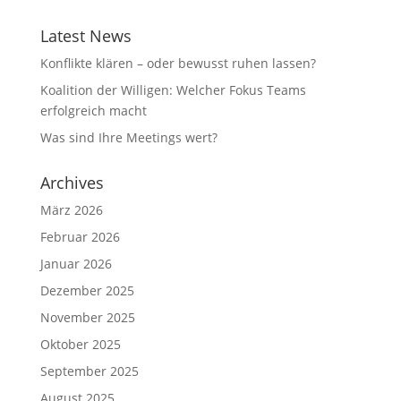
Latest News
Konflikte klären – oder bewusst ruhen lassen?
Koalition der Willigen: Welcher Fokus Teams
erfolgreich macht
Was sind Ihre Meetings wert?
Archives
März 2026
Februar 2026
Januar 2026
Dezember 2025
November 2025
Oktober 2025
September 2025
August 2025