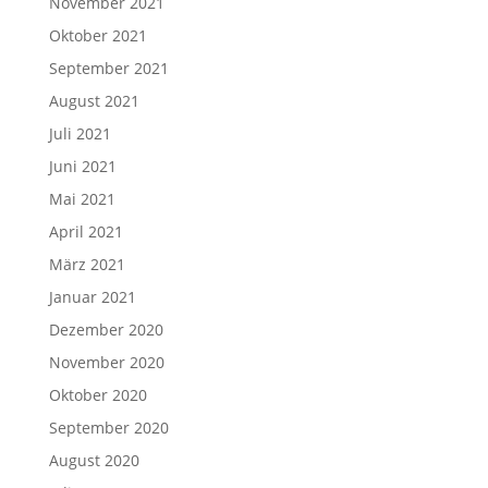
November 2021
Oktober 2021
September 2021
August 2021
Juli 2021
Juni 2021
Mai 2021
April 2021
März 2021
Januar 2021
Dezember 2020
November 2020
Oktober 2020
September 2020
August 2020