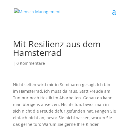
Mit Resilienz aus dem
Hamsterrad
|
0 Kommentare
Nicht selten wird mir in Seminaren gesagt: Ich bin
im Hamsterrad, ich muss da raus. Statt Freude am
Tun nur noch Hektik im Abarbeiten. Genau da kann
man übrigens ansetzen: Nichts tun, bevor man in
sich nicht die Freude dafür gefunden hat. Fangen Sie
einfach nicht an, bevor Sie nicht wissen, warum Sie
das gerne tun: Warum Sie gerne Ihre Kinder