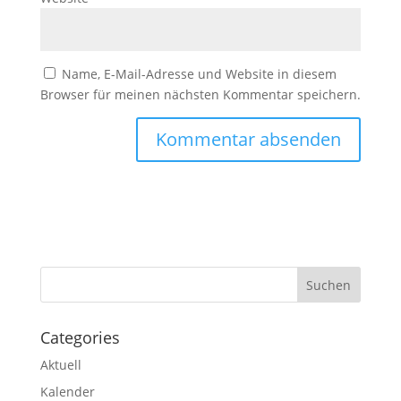
Name, E-Mail-Adresse und Website in diesem
Browser für meinen nächsten Kommentar speichern.
Categories
Aktuell
Kalender