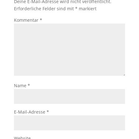
Deine E-Mail-Adresse wird nicht veröffentlicht.
Erforderliche Felder sind mit
*
markiert
Kommentar
*
Name
*
E-Mail-Adresse
*
Website