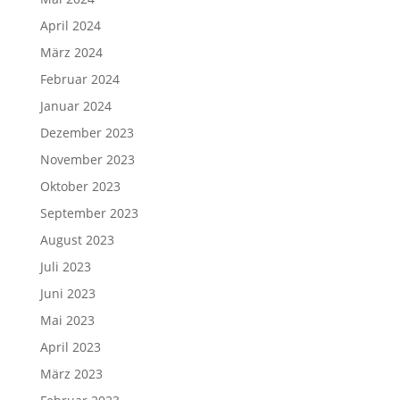
April 2024
März 2024
Februar 2024
Januar 2024
Dezember 2023
November 2023
Oktober 2023
September 2023
August 2023
Juli 2023
Juni 2023
Mai 2023
April 2023
März 2023