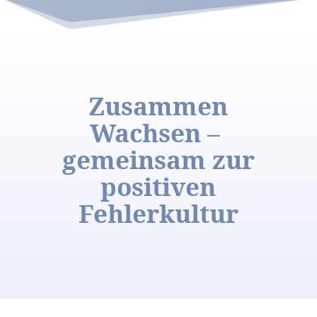
Zusammen
Wachsen –
gemeinsam zur
positiven
Fehlerkultur