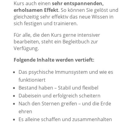
Kurs auch einen
sehr entspannenden,
erholsamen Effekt
. So können Sie gelöst und
gleichzeitig sehr effektiv das neue Wissen in
sich festigen und trainieren.
Für alle, die den Kurs gerne intensiver
bearbeiten, steht ein Begleitbuch zur
Verfügung.
Folgende Inhalte werden vertieft:
Das psychische Immunsystem und wie es
funktioniert
Bestand haben – Stabil und flexibel
Dabeisein und erfolgreich scheitern
Nach den Sternen greifen – und die Erde
ehren
Es alleine schaffen und zusammenhalten