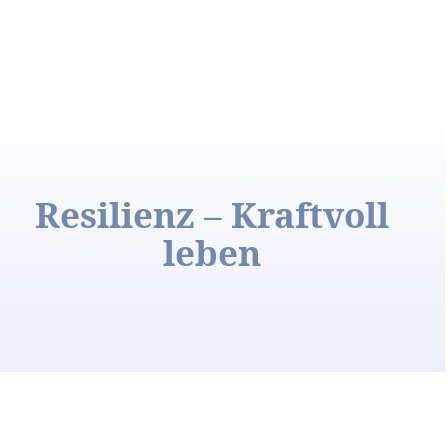
Resilienz – Kraftvoll
leben